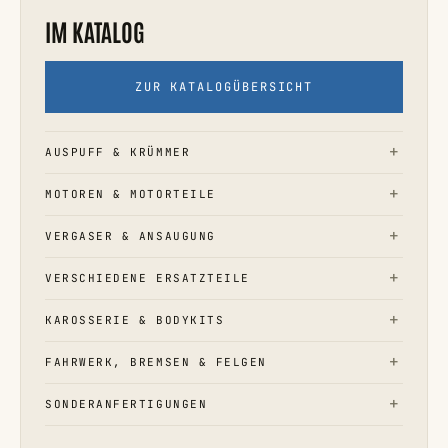
IM KATALOG
ZUR KATALOGÜBERSICHT
AUSPUFF & KRÜMMER
MOTOREN & MOTORTEILE
VERGASER & ANSAUGUNG
VERSCHIEDENE ERSATZTEILE
KAROSSERIE & BODYKITS
FAHRWERK, BREMSEN & FELGEN
SONDERANFERTIGUNGEN