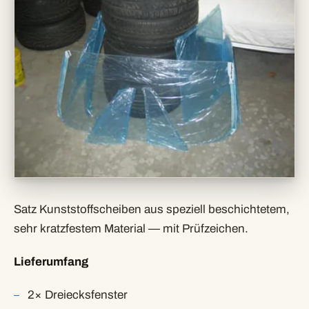
Satz Kunststoffscheiben aus speziell beschichtetem,
sehr kratzfestem Material — mit Prüfzeichen.
Lieferumfang
2× Dreiecksfenster