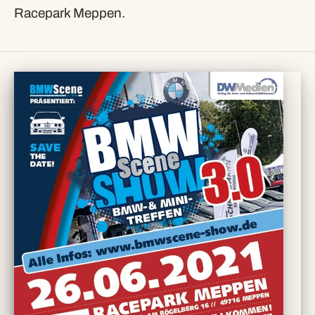
Racepark Meppen.