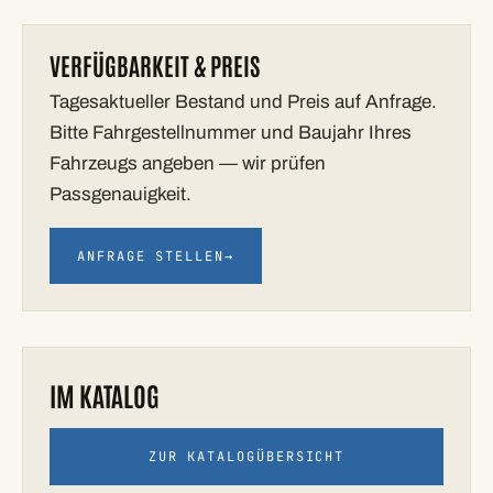
VERFÜGBARKEIT & PREIS
Tagesaktueller Bestand und Preis auf Anfrage.
Bitte Fahrgestellnummer und Baujahr Ihres
Fahrzeugs angeben — wir prüfen
Passgenauigkeit.
ANFRAGE STELLEN
→
IM KATALOG
ZUR KATALOGÜBERSICHT