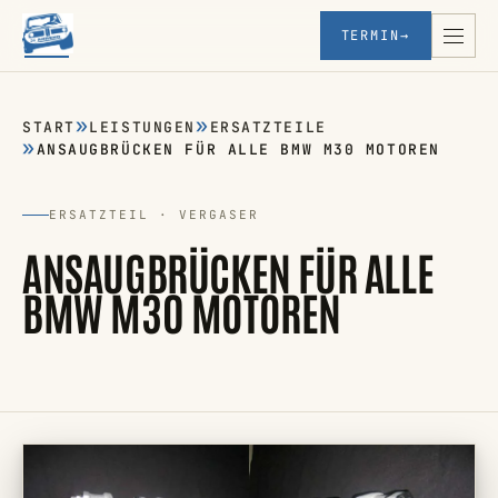
TERMIN
→
START
LEISTUNGEN
ERSATZTEILE
ANSAUGBRÜCKEN FÜR ALLE BMW M30 MOTOREN
ERSATZTEIL · VERGASER
ANSAUGBRÜCKEN FÜR ALLE
BMW M30 MOTOREN