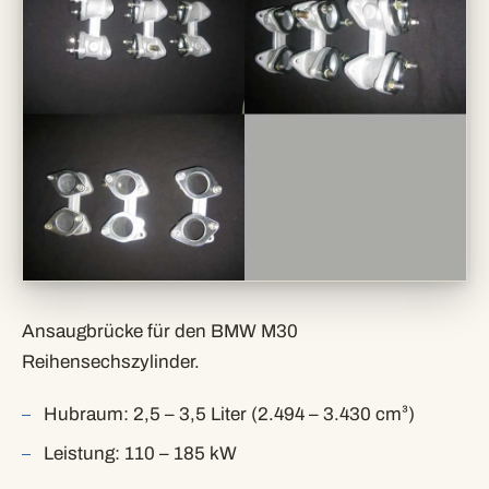
Ansaugbrücke für den BMW M30
Reihensechszylinder.
Hubraum: 2,5 – 3,5 Liter (2.494 – 3.430 cm³)
Leistung: 110 – 185 kW