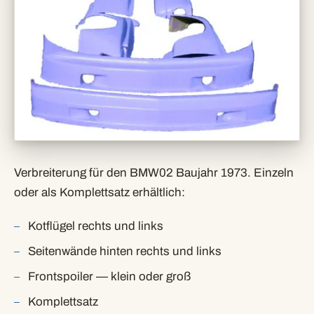
Verbreiterung für den BMW02 Baujahr 1973. Einzeln
oder als Komplettsatz erhältlich:
Kotflügel rechts und links
Seitenwände hinten rechts und links
Frontspoiler — klein oder groß
Komplettsatz