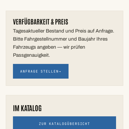
VERFÜGBARKEIT & PREIS
Tagesaktueller Bestand und Preis auf Anfrage.
Bitte Fahrgestellnummer und Baujahr Ihres
Fahrzeugs angeben — wir prüfen
Passgenauigkeit.
ANFRAGE STELLEN
→
IM KATALOG
ZUR KATALOGÜBERSICHT