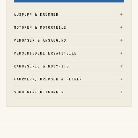
AUSPUFF & KRÜMMER
MOTOREN & MOTORTEILE
VERGASER & ANSAUGUNG
VERSCHIEDENE ERSATZTEILE
KAROSSERIE & BODYKITS
FAHRWERK, BREMSEN & FELGEN
SONDERANFERTIGUNGEN