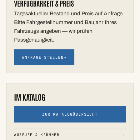
VERFÜGBARKEIT & PREIS
Tagesaktueller Bestand und Preis auf Anfrage.
Bitte Fahrgestellnummer und Baujahr Ihres
Fahrzeugs angeben — wir prüfen
Passgenauigkeit.
ANFRAGE STELLEN
→
IM KATALOG
ZUR KATALOGÜBERSICHT
AUSPUFF & KRÜMMER