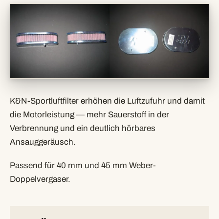
K&N-Sportluftfilter erhöhen die Luftzufuhr und damit
die Motorleistung — mehr Sauerstoff in der
Verbrennung und ein deutlich hörbares
Ansauggeräusch.
Passend für 40 mm und 45 mm Weber-
Doppelvergaser.